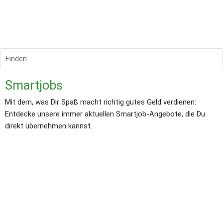
Finden
Smartjobs
Mit dem, was Dir Spaß macht richtig gutes Geld verdienen: 
Entdecke unsere immer aktuellen Smartjob-Angebote, die Du 
direkt übernehmen kannst.